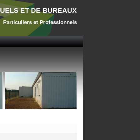
DUELS ET DE BUREAUX
Particuliers et Professionnels